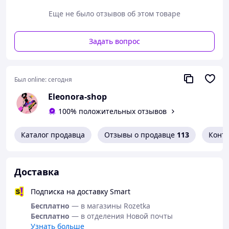
Еще не было отзывов об этом товаре
Задать вопрос
Был online:
сегодня
Eleonora-shop
100% положительных отзывов
Каталог продавца
Отзывы о продавце
113
Конт
Доставка
Подписка на доставку Smart
Бесплатно
— в магазины Rozetka
Бесплатно
— в отделения Новой почты
Узнать больше