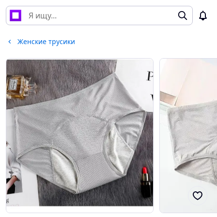
Женские трусики