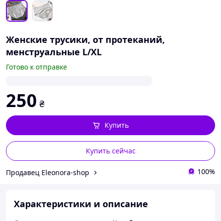
Женские трусики, от протеканий,
менструальные L/XL
Готово к отправке
250
₴
Купить
Купить сейчас
100%
Продавец Eleonora-shop
Характеристики и описание