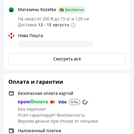
Магазины Rozetka
Бесплатно
На заказ от 200 ₴ до 15 кг и 120 см
Доставка
13 - 15 августа
Нова Пошта
Смотреть всё
Оплата и гарантии
Безопасная оплата картой
Без переплат
Prom гарантирует безопасность
Вернем деньги при отказе от посылки
Наложенный платеж