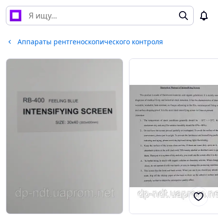
Аппараты рентгеноскопического контроля