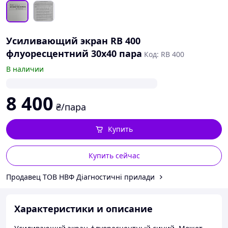
Усиливающий экран RB 400
флуоресцентний 30x40 пара
Код: RB 400
В наличии
8 400
₴/пара
Купить
Купить сейчас
Продавец ТОВ НВФ Діагностичні прилади
Характеристики и описание