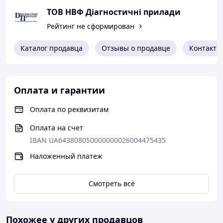
ТОВ НВФ Діагностичні прилади
Рейтинг не сформирован
Каталог продавца
Отзывы о продавце
Контакты
Оплата и гарантии
Оплата по реквизитам
Оплата на счет
IBAN UA643808050000000026004475435
Наложенный платеж
Смотреть всё
Похожее у других продавцов