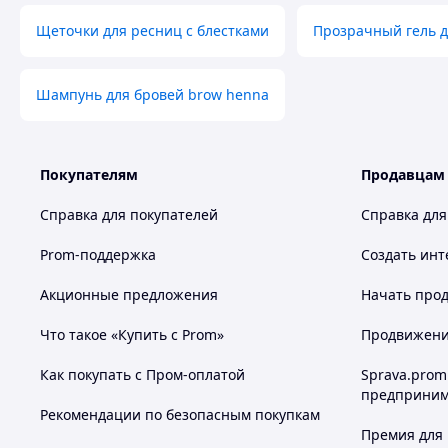
Щеточки для ресниц с блестками
Прозрачный гель д
Шампунь для бровей brow henna
Покупателям
Продавцам
Справка для покупателей
Справка для
Prom-поддержка
Создать инт
Акционные предложения
Начать прод
Что такое «Купить с Prom»
Продвижение
Как покупать с Пром-оплатой
Sprava.prom
предприним
Рекомендации по безопасным покупкам
Премия для