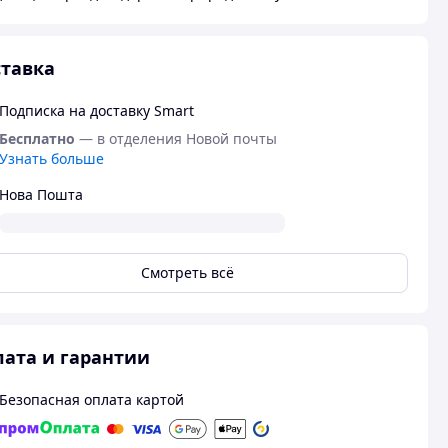
тавка
Подписка на доставку Smart
Бесплатно
— в отделения Новой почты
Узнать больше
Нова Пошта
Смотреть всё
ата и гарантии
Безопасная оплата картой