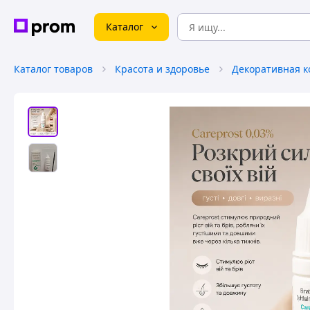
Каталог
Каталог товаров
Красота и здоровье
Декоративная к