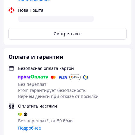
40 (250-260 мм)
41 (265-265 мм)
Нова Пошта
Смотреть всё
Оплата и гарантии
Безопасная оплата картой
Без переплат
Prom гарантирует безопасность
Вернем деньги при отказе от посылки
Оплатить частями
Без переплат*, от 50 ₴/мес.
Подробнее