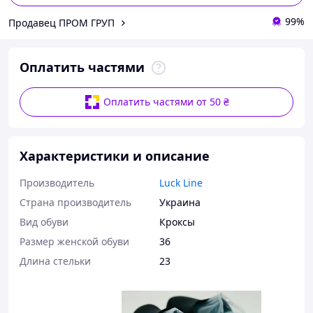
99%
Продавец ПРОМ ГРУП
Оплатить частями
Оплатить частями от 50 ₴
Характеристики и описание
Производитель
Luck Line
Страна производитель
Украина
Вид обуви
Кроксы
Размер женской обуви
36
Длина стельки
23