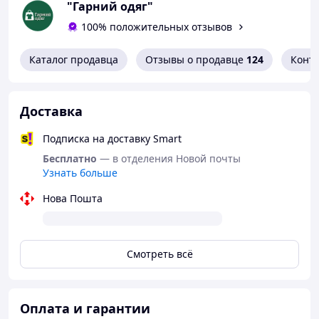
"Гарний одяг"
100% положительных отзывов
Каталог продавца
Отзывы о продавце
124
Конт
Доставка
Подписка на доставку Smart
Бесплатно
— в отделения Новой почты
Узнать больше
Нова Пошта
Смотреть всё
Оплата и гарантии