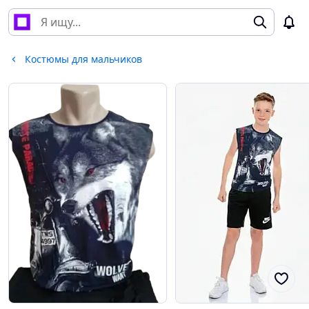
Костюмы для мальчиков