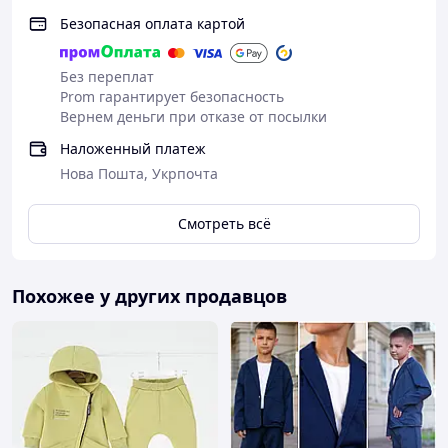
Безопасная оплата картой
Без переплат
Prom гарантирует безопасность
Вернем деньги при отказе от посылки
Наложенный платеж
Нова Пошта, Укрпочта
Смотреть всё
Похожее у других продавцов