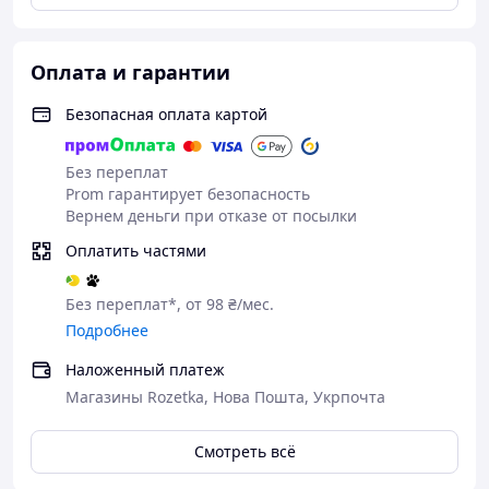
Оплата и гарантии
Безопасная оплата картой
Без переплат
Prom гарантирует безопасность
Вернем деньги при отказе от посылки
Оплатить частями
Без переплат*, от 98 ₴/мес.
Подробнее
Наложенный платеж
Магазины Rozetka, Нова Пошта, Укрпочта
Смотреть всё