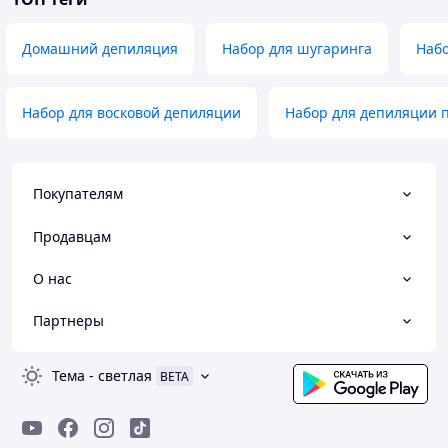
Домашний депиляция
Набор для шугаринга
Набо
Набор для восковой депиляции
Набор для депиляции 
Покупателям
Продавцам
О нас
Партнеры
Тема
-
светлая
BETA