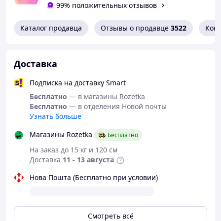
99% положительных отзывов
Каталог продавца
Отзывы о продавце
3522
Кон
Доставка
Подписка на доставку Smart
Бесплатно
— в магазины Rozetka
Бесплатно
— в отделения Новой почты
Узнать больше
Магазины Rozetka
Бесплатно
На заказ до 15 кг и 120 см
Доставка
11 - 13 августа
Нова Пошта (Бесплатно при условии)
Смотреть всё