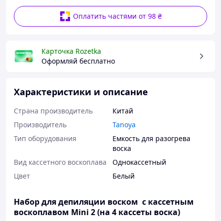
Оплатить частями от 98 ₴
Карточка Rozetka
Оформляй бесплатно
Характеристики и описание
Страна производитель
Китай
Производитель
Tanoya
Тип оборудования
Емкость для разогрева
воска
Вид кассетного воскоплава
Однокассетный
Цвет
Белый
Набор для депиляции воском с кассетным
воскоплавом Mini 2 (на 4 кассеты воска)