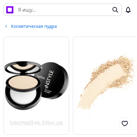
Косметическая пудра