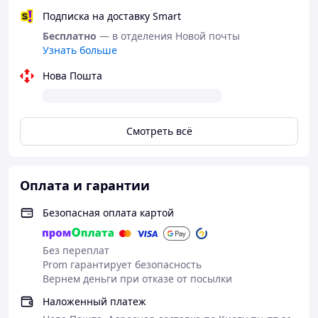
Подписка на доставку Smart
Бесплатно
— в отделения Новой почты
Узнать больше
Нова Пошта
Смотреть всё
Оплата и гарантии
Безопасная оплата картой
Без переплат
Prom гарантирует безопасность
Вернем деньги при отказе от посылки
Наложенный платеж