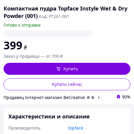
Компактная пудра Topface Instyle Wet & Dry
Powder (001)
Код: PT261-001
Готово к отправке
399
₴
Заказ у продавца — от 700 ₴
Купить
Купить сейчас
90%
Продавец Інтернет-магазин BeCreative ☆☆
Характеристики и описание
Производитель
topface