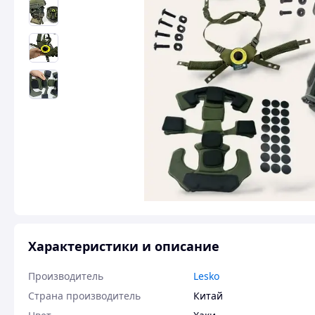
Характеристики и описание
Производитель
Lesko
Страна производитель
Китай