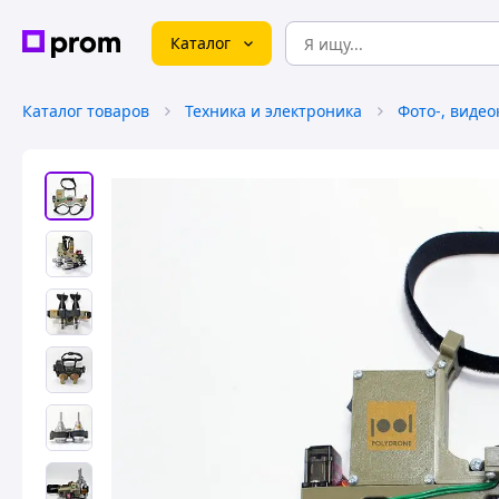
Каталог
Каталог товаров
Техника и электроника
Фото-, виде