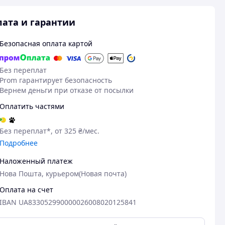
ата и гарантии
Безопасная оплата картой
Без переплат
Prom гарантирует безопасность
Вернем деньги при отказе от посылки
Оплатить частями
Без переплат*, от 325 ₴/мес.
Подробнее
Наложенный платеж
Нова Пошта, курьером(Новая почта)
Оплата на счет
IBAN UA833052990000026008020125841