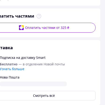
латить частями
Оплатить частями от 325 ₴
тавка
Подписка на доставку Smart
Бесплатно
— в отделения Новой почты
Узнать больше
Нова Пошта
Смотреть всё