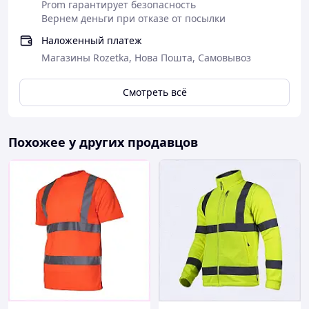
Prom гарантирует безопасность
Вернем деньги при отказе от посылки
Наложенный платеж
Магазины Rozetka, Нова Пошта, Самовывоз
Смотреть всё
Похожее у других продавцов