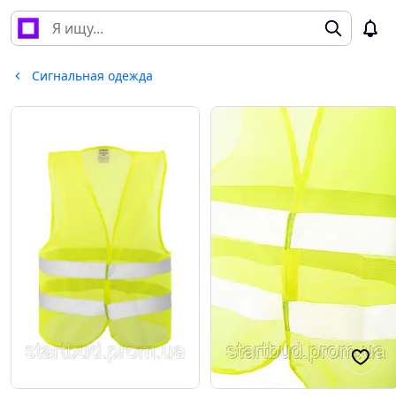
Сигнальная одежда