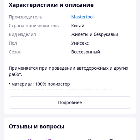
Характеристики и описание
Производитель
Mastertool
Страна производитель
Китай
Вид изделия
Жилеты и безрукавки
Пол
Унисекс
Сезон
Всесезонный
Применяется при проведении автодорожных и других
работ.
• материал: 100% полиэстер
• повышенная видимость, класс исполнения: 2
Подробнее
Отзывы и вопросы