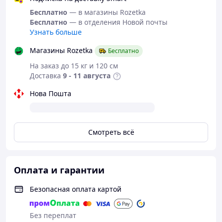
Бесплатно
— в магазины Rozetka
Бесплатно
— в отделения Новой почты
Узнать больше
Магазины Rozetka
Бесплатно
На заказ до 15 кг и 120 см
Доставка
9 - 11 августа
Нова Пошта
Смотреть всё
Оплата и гарантии
Безопасная оплата картой
Без переплат