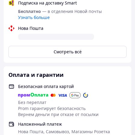
Подписка на доставку Smart
Бесплатно
— в отделения Новой почты
Узнать больше
Нова Пошта
Смотреть всё
Оплата и гарантии
Безопасная оплата картой
Без переплат
Prom гарантирует безопасность
Вернем деньги при отказе от посылки
Наложенный платеж
Нова Пошта, Самовывоз, Магазины Розетка