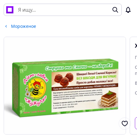
Мороженое