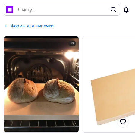
Формы для выпечки