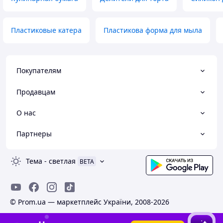
Пластиковые катера
Пластикова форма для мыла
Покупателям
Продавцам
О нас
Партнеры
Тема
-
светлая
BETA
© Prom.ua — маркетплейс України, 2008-2026