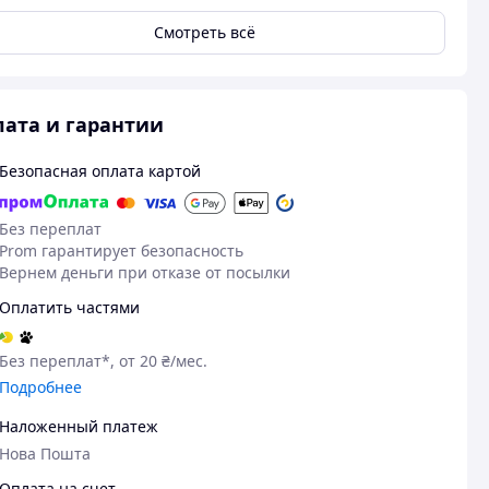
Смотреть всё
ата и гарантии
Безопасная оплата картой
Без переплат
Prom гарантирует безопасность
Вернем деньги при отказе от посылки
Оплатить частями
Без переплат*, от 20 ₴/мес.
Подробнее
Наложенный платеж
Нова Пошта
Оплата на счет