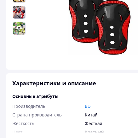
Характеристики и описание
Основные атрибуты
Производитель
BD
Страна производитель
Китай
Жесткость
Жесткая
Цвет
Красный