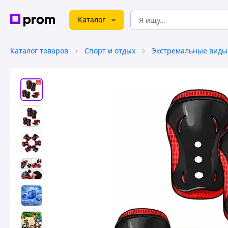
Каталог
Каталог товаров
Спорт и отдых
Экстремальные виды