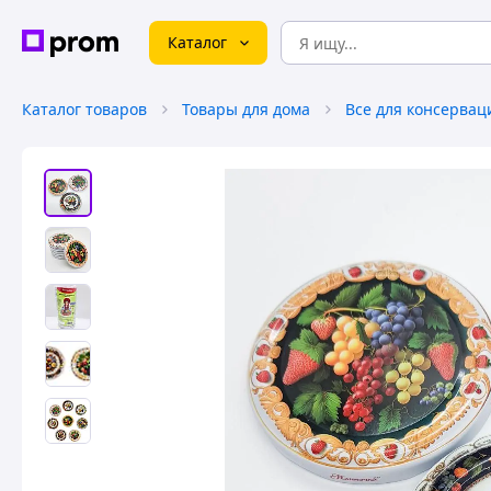
Каталог
Каталог товаров
Товары для дома
Все для консервац