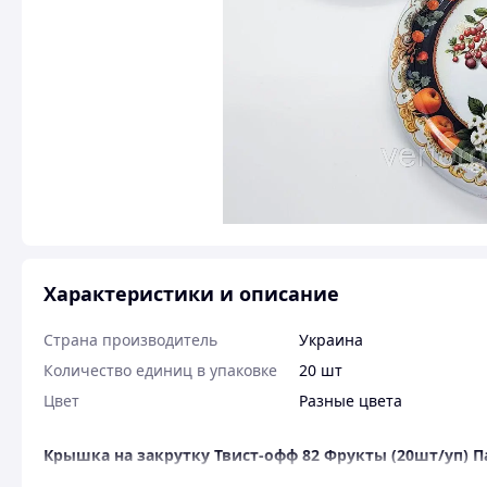
Характеристики и описание
Страна производитель
Украина
Количество единиц в упаковке
20 шт
Цвет
Разные цвета
Крышка на закрутку Твист-офф 82 Фрукты (20шт/уп) П