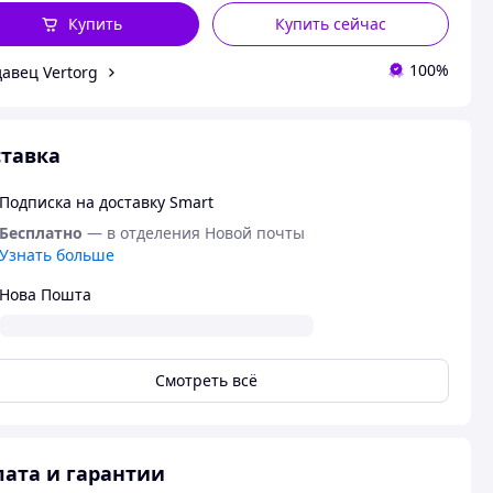
Купить
Купить сейчас
100%
авец Vertorg
тавка
Подписка на доставку Smart
Бесплатно
— в отделения Новой почты
Узнать больше
Нова Пошта
Смотреть всё
ата и гарантии