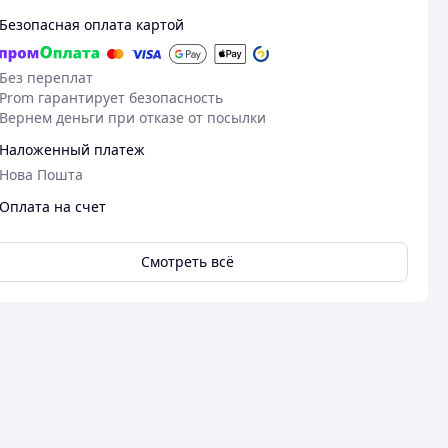
Безопасная оплата картой
Без переплат
Prom гарантирует безопасность
Вернем деньги при отказе от посылки
Наложенный платеж
Нова Пошта
Оплата на счет
Смотреть всё
Посмотреть все