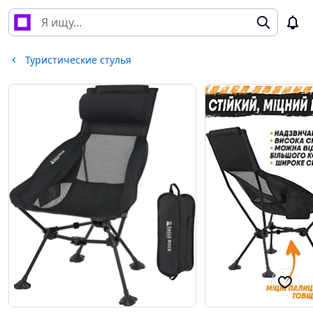
Туристические стулья