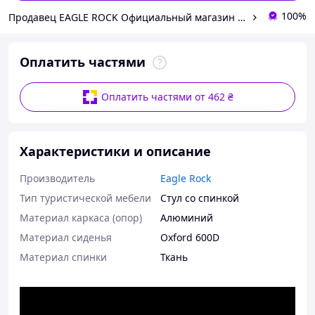
100%
Продавец EAGLE ROCK Официальный магазин бренду
Оплатить частями
Оплатить частями от 462 ₴
Характеристики и описание
Производитель
Eagle Rock
Тип туристической мебели
Стул со спинкой
Материал каркаса (опор)
Алюминий
Материал сиденья
Oxford 600D
Материал спинки
Ткань