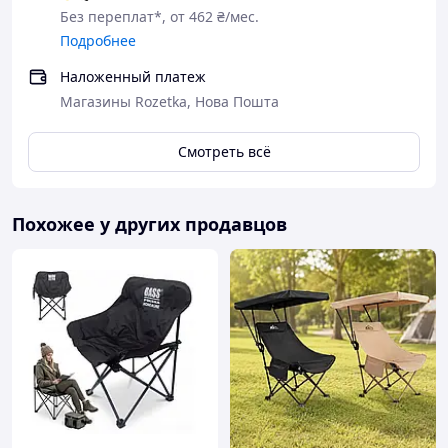
Без переплат*, от 462 ₴/мес.
Подробнее
Наложенный платеж
Магазины Rozetka, Нова Пошта
Смотреть всё
Похожее у других продавцов