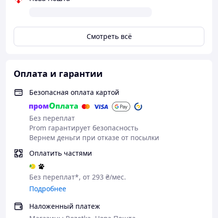
Смотреть всё
Оплата и гарантии
Безопасная оплата картой
Без переплат
Prom гарантирует безопасность
Вернем деньги при отказе от посылки
Оплатить частями
Без переплат*, от 293 ₴/мес.
Подробнее
Наложенный платеж