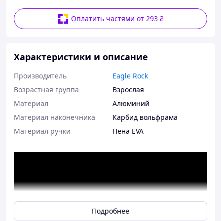
Оплатить частями от 293 ₴
Характеристики и описание
Производитель
Eagle Rock
Возрастная группа
Взрослая
Материал
Алюминий
Материал наконечника
Карбид вольфрама
Материал ручки
Пена EVA
Подробнее