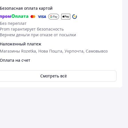
Безопасная оплата картой
Без переплат
Prom гарантирует безопасность
Вернем деньги при отказе от посылки
Наложенный платеж
Магазины Rozetka, Нова Пошта, Укрпочта, Самовывоз
Оплата на счет
Смотреть всё