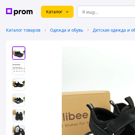
Каталог
Каталог товаров
Одежда и обувь
Детская одежда и о