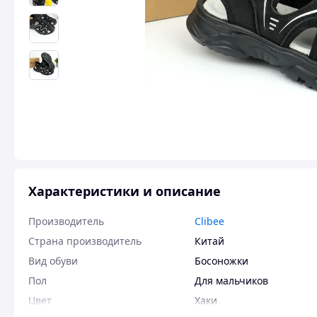
Характеристики и описание
Производитель
Clibee
Страна производитель
Китай
Вид обуви
Босоножки
Пол
Для мальчиков
Цвет
Хаки