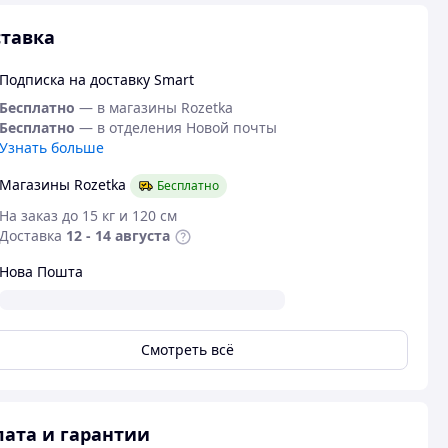
тавка
Подписка на доставку Smart
Бесплатно
— в магазины Rozetka
Бесплатно
— в отделения Новой почты
Узнать больше
Магазины Rozetka
Бесплатно
На заказ до 15 кг и 120 см
Доставка
12 - 14 августа
Нова Пошта
Смотреть всё
ата и гарантии