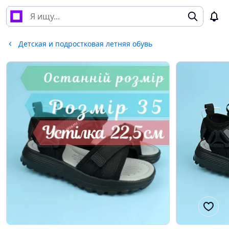
Детская и подростковая летняя обувь