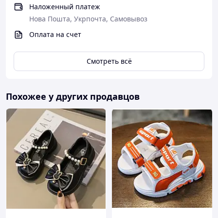
Наложенный платеж
Нова Пошта, Укрпочта, Самовывоз
Оплата на счет
Смотреть всё
Похожее у других продавцов