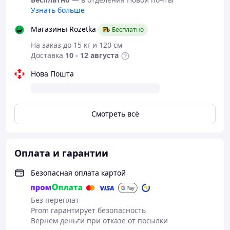
Узнать больше
Магазины Rozetka
Бесплатно
На заказ до 15 кг и 120 см
Доставка
10 - 12 августа
Нова Пошта
Смотреть всё
Оплата и гарантии
Безопасная оплата картой
Без переплат
Prom гарантирует безопасность
Вернем деньги при отказе от посылки