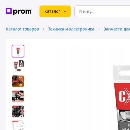
Каталог
Каталог товаров
Техника и электроника