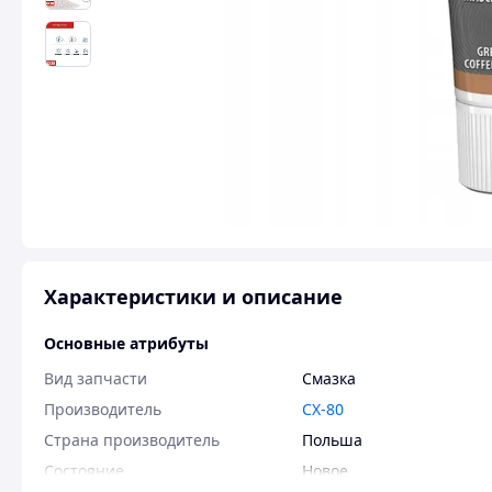
Характеристики и описание
Основные атрибуты
Вид запчасти
Смазка
Производитель
CX-80
Страна производитель
Польша
Состояние
Новое