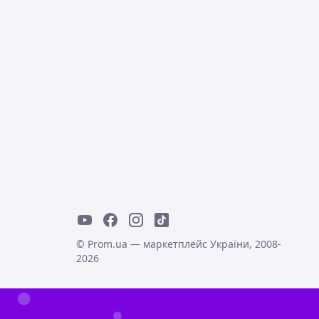
© Prom.ua — маркетплейс України, 2008-
2026