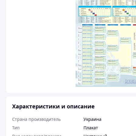
Характеристики и описание
Страна производитель
Украина
Тип
Плакат