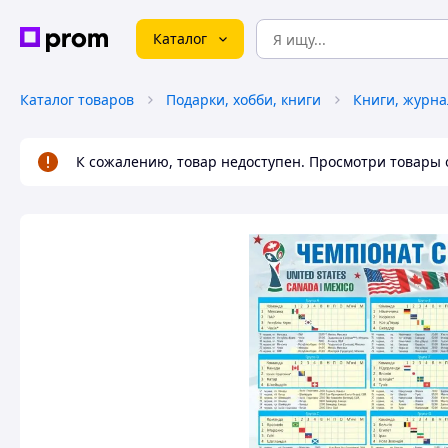
Каталог
Каталог товаров
Подарки, хобби, книги
К сожалению, товар недоступен. Просмотри товары 