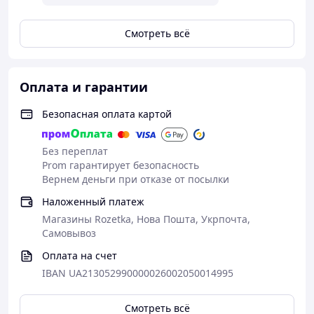
Смотреть всё
Оплата и гарантии
Безопасная оплата картой
Без переплат
Prom гарантирует безопасность
Вернем деньги при отказе от посылки
Наложенный платеж
Магазины Rozetka, Нова Пошта, Укрпочта,
Самовывоз
Оплата на счет
IBAN UA213052990000026002050014995
Смотреть всё