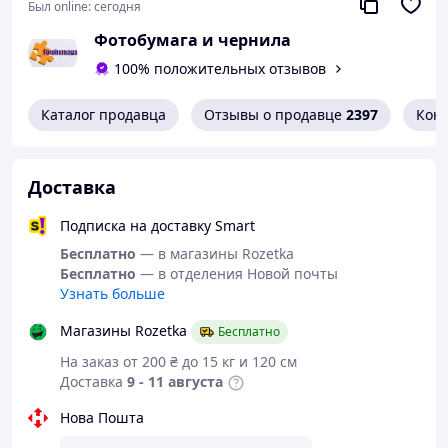
Был online:
сегодня
Фотобумага и чернила
100% положительных отзывов
Каталог продавца
Отзывы о продавце
2397
Кон
Доставка
Подписка на доставку Smart
Бесплатно
— в магазины Rozetka
Бесплатно
— в отделения Новой почты
Узнать больше
Магазины Rozetka
Бесплатно
На заказ от 200 ₴ до 15 кг и 120 см
Доставка
9 - 11 августа
Нова Пошта