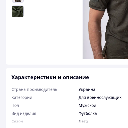
Характеристики и описание
Страна производитель
Украина
Категории
Для военнослужащих
Пол
Мужской
Вид изделия
Футболка
Сезон
Лето