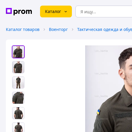
Каталог
Каталог товаров
Военторг
Тактическая одежда и обу