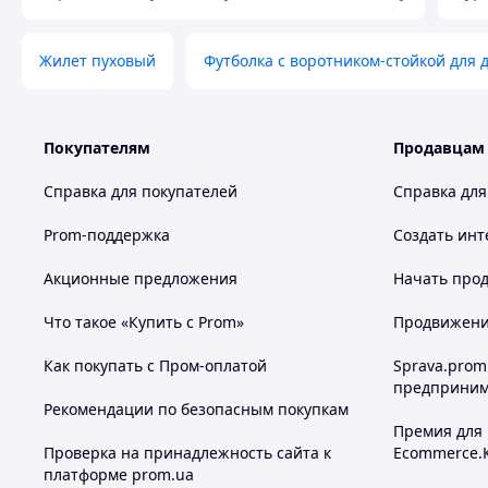
Жилет пуховый
Футболка с воротником-стойкой для 
Покупателям
Продавцам
Справка для покупателей
Справка для
Prom-поддержка
Создать инт
Акционные предложения
Начать прод
Что такое «Купить с Prom»
Продвижение
Как покупать с Пром-оплатой
Sprava.prom
предприним
Рекомендации по безопасным покупкам
Премия для
Проверка на принадлежность сайта к
Ecommerce.
платформе prom.ua