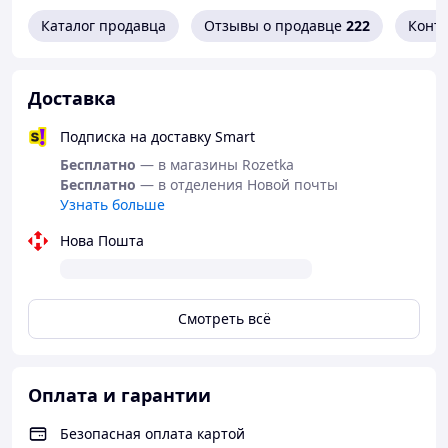
Каталог продавца
Отзывы о продавце
222
Конт
Доставка
Подписка на доставку Smart
Бесплатно
— в магазины Rozetka
Бесплатно
— в отделения Новой почты
Узнать больше
Нова Пошта
Смотреть всё
Оплата и гарантии
Безопасная оплата картой