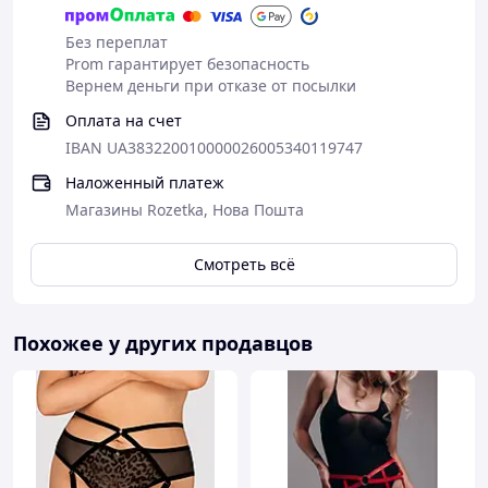
Без переплат
Prom гарантирует безопасность
Вернем деньги при отказе от посылки
Оплата на счет
IBAN UA383220010000026005340119747
Наложенный платеж
Магазины Rozetka, Нова Пошта
Смотреть всё
Похожее у других продавцов