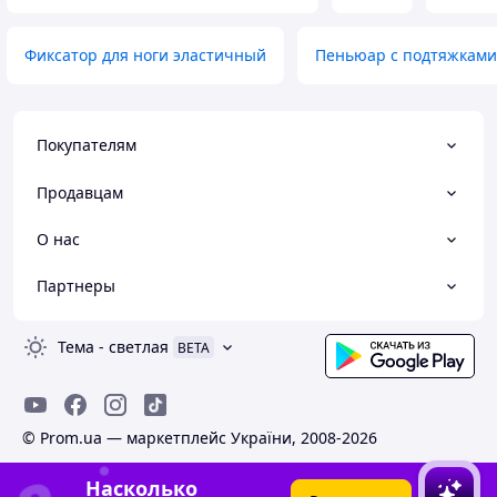
Фиксатор для ноги эластичный
Пеньюар с подтяжками
Покупателям
Продавцам
О нас
Партнеры
Тема
-
светлая
BETA
© Prom.ua — маркетплейс України, 2008-2026
Насколько