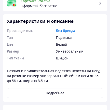
Карточка Rozetka
Оформляй бесплатно
Характеристики и описание
Производитель
Без бренда
Тип
Подвязка
Цвет
Белый
Размер
Универсальный
Тип ткани
Шифон
Нежная и привлекательная подвязка невесты на ногу,
на резинке Размер универсальный: объем ноги от 36
до 56 см, ширина 3,5 см
Подробнее