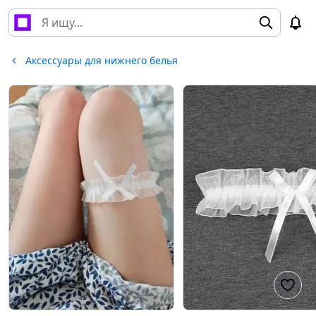
Аксессуары для нижнего белья