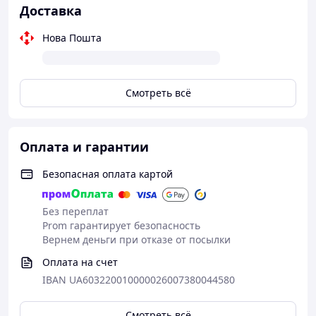
Доставка
Нова Пошта
Смотреть всё
Оплата и гарантии
Безопасная оплата картой
Без переплат
Prom гарантирует безопасность
Вернем деньги при отказе от посылки
Оплата на счет
IBAN UA603220010000026007380044580
Смотреть всё