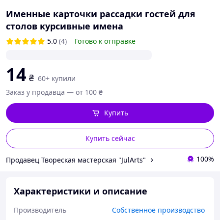
Именные карточки рассадки гостей для
столов курсивные имена
5.0
(4)
Готово к отправке
14
₴
60+ купили
Заказ у продавца — от 100 ₴
Купить
Купить сейчас
100%
Продавец Твореская мастерская "JulArts"
Характеристики и описание
Производитель
Собственное производство