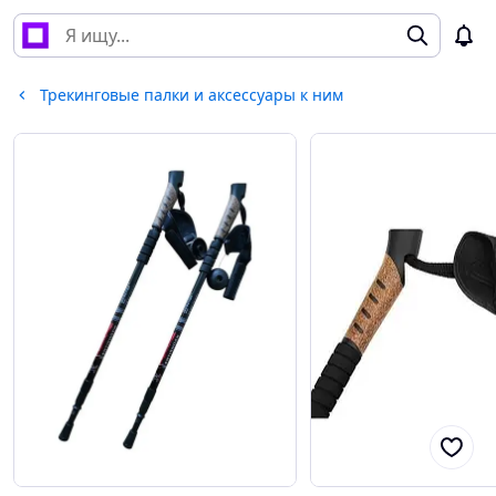
Трекинговые палки и аксессуары к ним