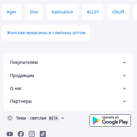
Ager
Etor
Kadisailun
ALLSY
Obuff
Женские мокасины и слипоны оптом
Покупателям
Продавцам
О нас
Партнеры
Тема
-
светлая
BETA