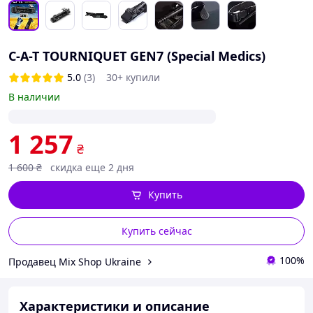
C-A-T TOURNIQUET GEN7 (Special Medics)
5.0
(3)
30+ купили
В наличии
1 257
₴
1 600
₴
скидка еще 2 дня
Купить
Купить сейчас
100%
Продавец Mix Shop Ukraine
Характеристики и описание