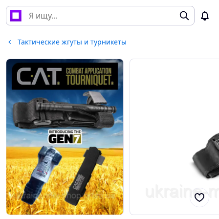
Тактические жгуты и турникеты