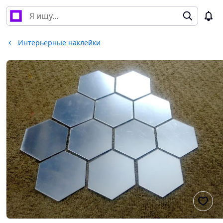
Интерьерные наклейки