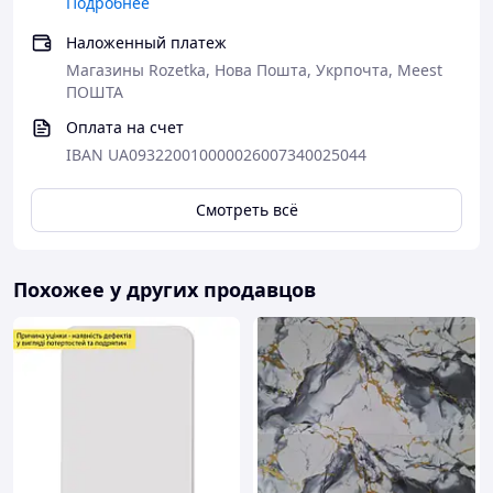
Подробнее
Наложенный платеж
Магазины Rozetka, Нова Пошта, Укрпочта, Meest
ПОШТА
Оплата на счет
IBAN UA093220010000026007340025044
Смотреть всё
Похожее у других продавцов