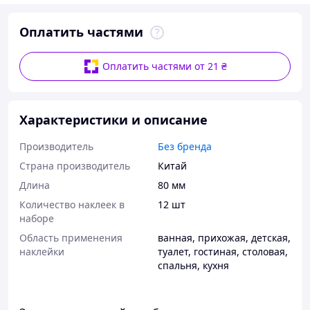
Оплатить частями
Оплатить частями от 21 ₴
Характеристики и описание
Производитель
Без бренда
Страна производитель
Китай
Длина
80 мм
Количество наклеек в
12 шт
наборе
Область применения
ванная
,
прихожая
,
детская
,
наклейки
туалет
,
гостиная
,
столовая
,
спальня
,
кухня