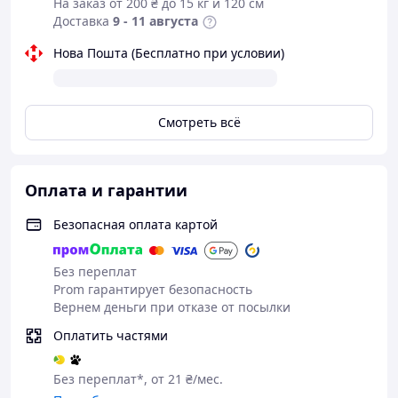
На заказ от 200 ₴ до 15 кг и 120 см
Доставка
9 - 11 августа
Нова Пошта (Бесплатно при условии)
Смотреть всё
Оплата и гарантии
Безопасная оплата картой
Без переплат
Prom гарантирует безопасность
Вернем деньги при отказе от посылки
Оплатить частями
Без переплат*, от 21 ₴/мес.