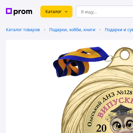
Каталог
Каталог товаров
Подарки, хобби, книги
Подарки и с