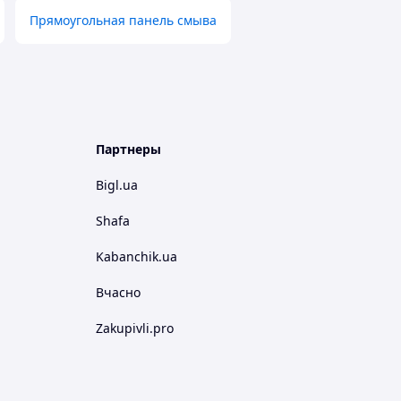
Прямоугольная панель смыва
Партнеры
Bigl.ua
Shafa
Kabanchik.ua
Вчасно
Zakupivli.pro