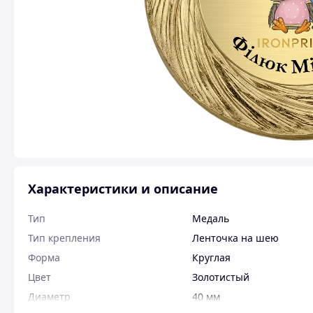
Характеристики и описание
Тип
Медаль
Тип крепления
Ленточка на шею
Форма
Круглая
Цвет
Золотистый
Диаметр
40 мм