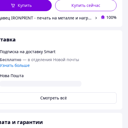
Купить
Купить сейчас
100%
Продавец IRONPRINT - печать на металле и наградная атрибутика
тавка
Подписка на доставку Smart
Бесплатно
— в отделения Новой почты
Узнать больше
Нова Пошта
Смотреть всё
ата и гарантии