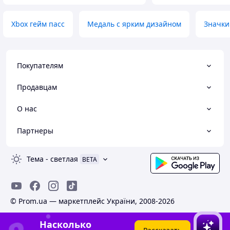
Xbox гейм пасс
Медаль с ярким дизайном
Значки
Покупателям
Продавцам
О нас
Партнеры
Тема
-
светлая
BETA
© Prom.ua — маркетплейс України, 2008-2026
Насколько