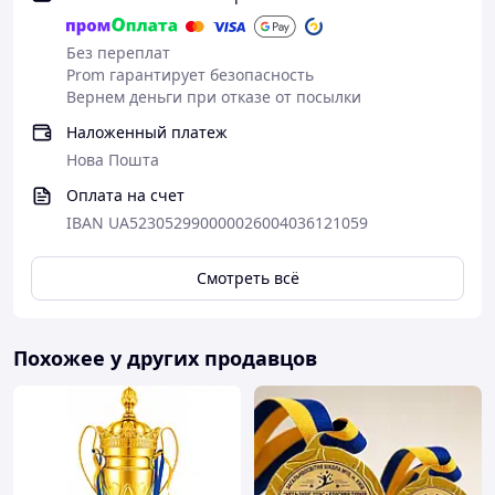
Без переплат
Prom гарантирует безопасность
Вернем деньги при отказе от посылки
Наложенный платеж
Нова Пошта
Оплата на счет
IBAN UA523052990000026004036121059
Смотреть всё
Похожее у других продавцов