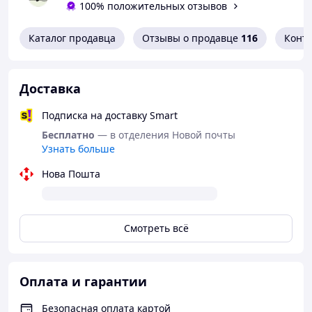
100% положительных отзывов
Каталог продавца
Отзывы о продавце
116
Конт
Доставка
Подписка на доставку Smart
Бесплатно
— в отделения Новой почты
Узнать больше
Нова Пошта
Смотреть всё
Оплата и гарантии
Безопасная оплата картой