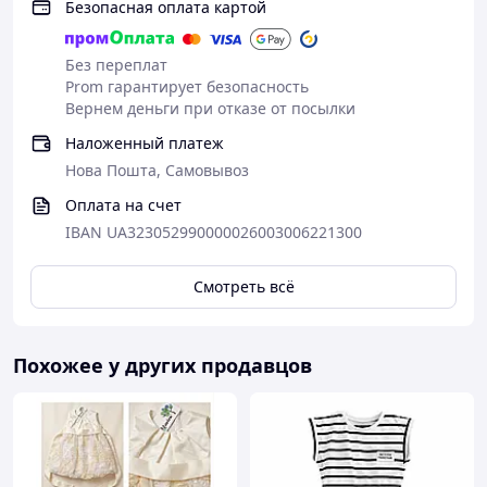
Безопасная оплата картой
Без переплат
Prom гарантирует безопасность
Вернем деньги при отказе от посылки
Наложенный платеж
Нова Пошта, Самовывоз
Оплата на счет
IBAN UA323052990000026003006221300
Смотреть всё
Похожее у других продавцов