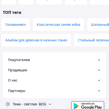
ТОП теги
Голованевск
Классическая синяя юбка
Школьный
Альбом для девочки в нежных тонах
Стильный зеленый
Покупателям
Продавцам
О нас
Партнеры
Тема
-
светлая
BETA