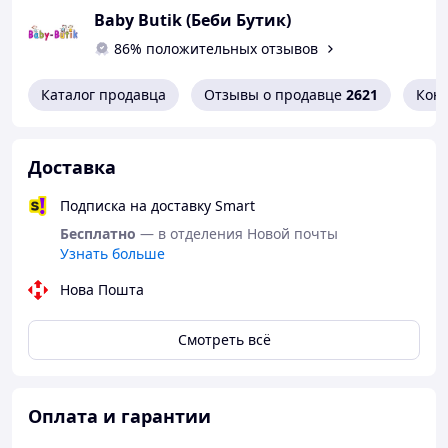
Baby Butik (Беби Бутик)
86% положительных отзывов
Каталог продавца
Отзывы о продавце
2621
Кон
Доставка
Подписка на доставку Smart
Бесплатно
— в отделения Новой почты
Узнать больше
Нова Пошта
Смотреть всё
Оплата и гарантии