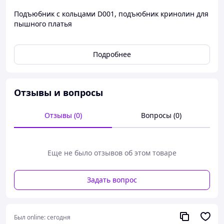
Подъюбник с кольцами D001, подъюбник кринолин для
пышного платья
Подробнее
Отзывы и вопросы
Отзывы (0)
Вопросы (0)
Еще не было отзывов об этом товаре
Задать вопрос
Был online:
сегодня