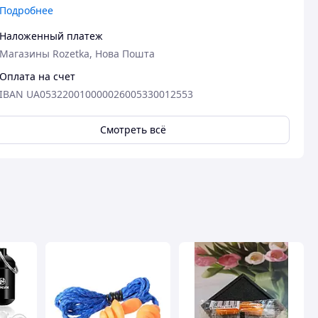
Подробнее
Наложенный платеж
Магазины Rozetka, Нова Пошта
Оплата на счет
IBAN UA053220010000026005330012553
Смотреть всё