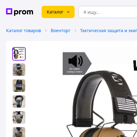
Каталог
Каталог товаров
Военторг
Тактическая защита и эки