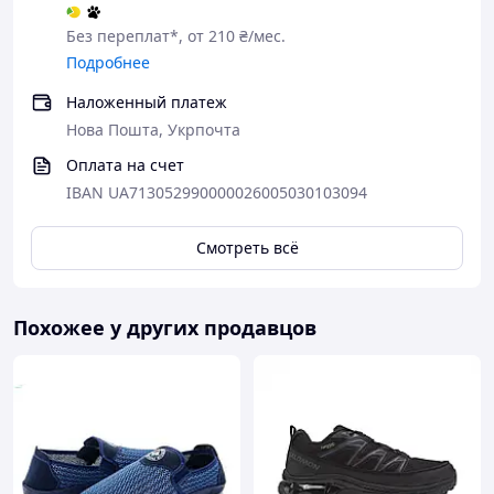
Без переплат*, от 210 ₴/мес.
Подробнее
Наложенный платеж
Нова Пошта, Укрпочта
Оплата на счет
IBAN UA713052990000026005030103094
Смотреть всё
Похожее у других продавцов