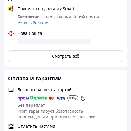
Подписка на доставку Smart
Бесплатно
— в отделения Новой почты
Узнать больше
Нова Пошта
Смотреть всё
Оплата и гарантии
Безопасная оплата картой
Без переплат
Prom гарантирует безопасность
Вернем деньги при отказе от посылки
Оплатить частями