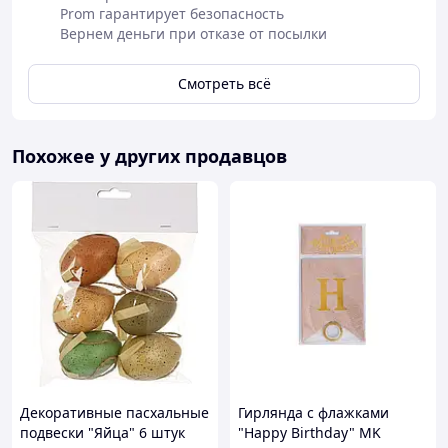
Prom гарантирует безопасность
Вернем деньги при отказе от посылки
Смотреть всё
Похожее у других продавцов
Декоративные пасхальные
Гирлянда с флажками
подвески "Яйца" 6 штук
"Happy Birthday" MK