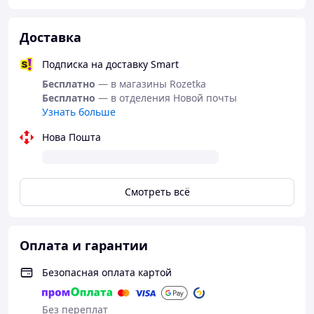
Доставка
Подписка на доставку Smart
Бесплатно
— в магазины Rozetka
Бесплатно
— в отделения Новой почты
Узнать больше
Нова Пошта
Смотреть всё
Оплата и гарантии
Безопасная оплата картой
Без переплат