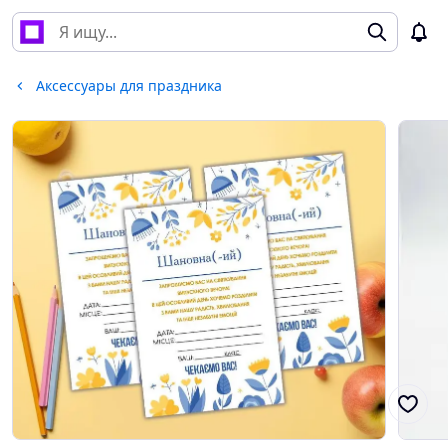
Аксессуары для праздника