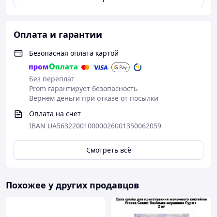
Оплата и гарантии
Безопасная оплата картой
Без переплат
Prom гарантирует безопасность
Вернем деньги при отказе от посылки
Оплата на счет
IBAN UA563220010000026001350062059
Смотреть всё
Похожее у других продавцов