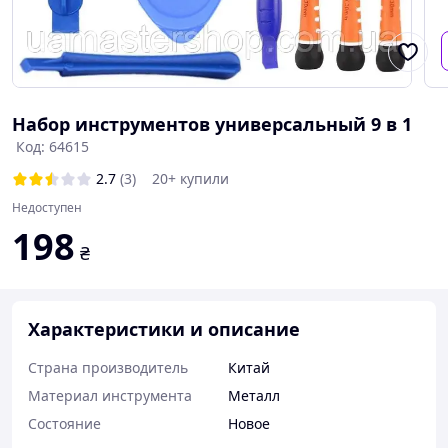
Набор инструментов универсальный 9 в 1
Код: 64615
2.7
(3)
20+ купили
Недоступен
198
₴
Характеристики и описание
Страна производитель
Китай
Материал инструмента
Металл
Состояние
Новое