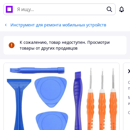
Инструмент для ремонта мобильных устройств
К сожалению, товар недоступен. Просмотри
товары от других продавцов