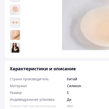
Характеристики и описание
Страна производитель
Китай
Материал
Силикон
Размер
S
Индивидуальная упаковка
Да
Отверстия для вентиляции
Нет