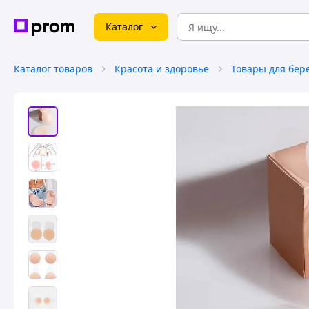
Каталог
Каталог товаров
Красота и здоровье