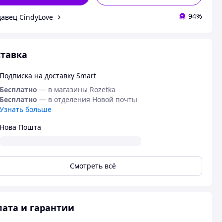
94%
авец CindyLove
тавка
Подписка на доставку Smart
Бесплатно
— в магазины Rozetka
Бесплатно
— в отделения Новой почты
Узнать больше
Нова Пошта
Смотреть всё
ата и гарантии