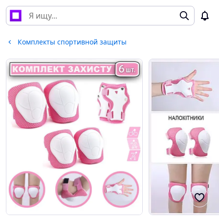
Комплекты спортивной защиты