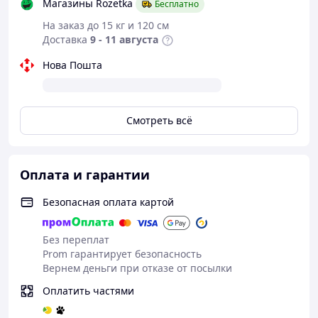
Магазины Rozetka
Бесплатно
На заказ до 15 кг и 120 см
Доставка
9 - 11 августа
Нова Пошта
Смотреть всё
Оплата и гарантии
Безопасная оплата картой
Без переплат
Prom гарантирует безопасность
Вернем деньги при отказе от посылки
Оплатить частями