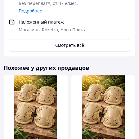
Без переплат*, от 47 ₴/мес.
Подробнее
Наложенный платеж
Магазины Rozetka, Нова Пошта
Смотреть всё
Похожее у других продавцов