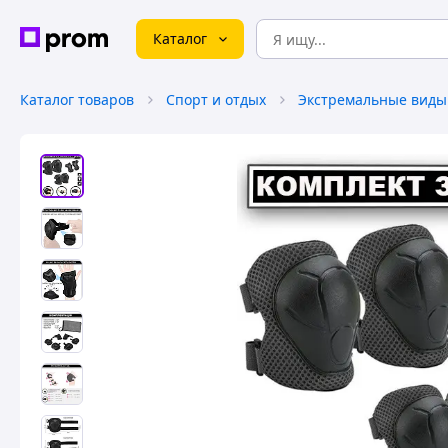
Каталог
Каталог товаров
Спорт и отдых
Экстремальные виды