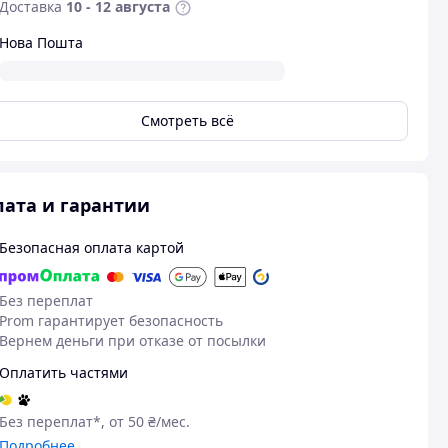
Доставка
10 - 12 августа
Нова Пошта
Смотреть всё
ата и гарантии
Безопасная оплата картой
Без переплат
Prom гарантирует безопасность
Вернем деньги при отказе от посылки
Оплатить частями
Без переплат*, от 50 ₴/мес.
Подробнее