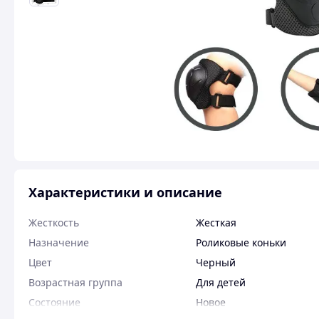
Характеристики и описание
Жесткость
Жесткая
Назначение
Роликовые коньки
Цвет
Черный
Возрастная группа
Для детей
Состояние
Новое