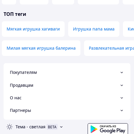
ТОП теги
Мягкая игрушка хагиваги
Игрушка папа мама
Ки
Милая мягкая игрушка балерина
Развлекательная игр
Покупателям
Продавцам
О нас
Партнеры
Тема
-
светлая
BETA