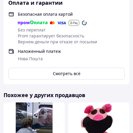
Оплата и гарантии
Безопасная оплата картой
Без переплат
Prom гарантирует безопасность
Вернем деньги при отказе от посылки
Наложенный платеж
Нова Пошта
Смотреть всё
Похожее у других продавцов