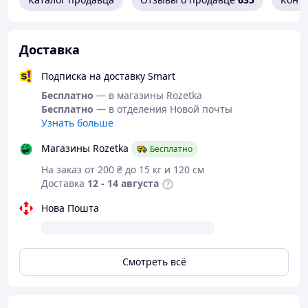
Доставка
Подписка на доставку Smart
Бесплатно
— в магазины Rozetka
Бесплатно
— в отделения Новой почты
Узнать больше
Магазины Rozetka
Бесплатно
На заказ от 200 ₴ до 15 кг и 120 см
Доставка
12 - 14 августа
Нова Пошта
Смотреть всё