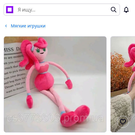
Мягкие игрушки