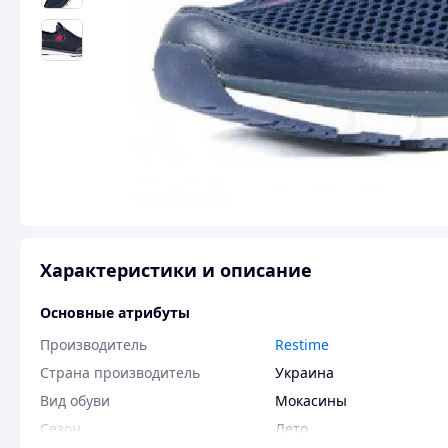
Характеристики и описание
Основные атрибуты
Производитель
Restime
Страна производитель
Украина
Вид обуви
Мокасины
Сезон
Лето