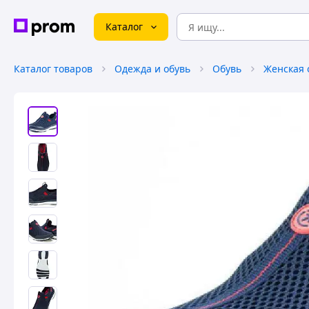
Каталог
Каталог товаров
Одежда и обувь
Обувь
Женская 