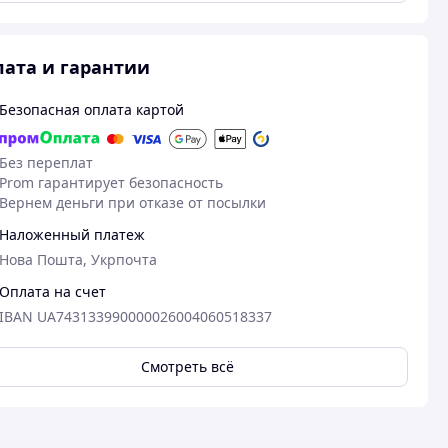
ата и гарантии
Безопасная оплата картой
Без переплат
Prom гарантирует безопасность
Вернем деньги при отказе от посылки
Наложенный платеж
Нова Пошта, Укрпочта
Оплата на счет
IBAN UA743133990000026004060518337
Смотреть всё