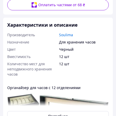
Оплатить частями от 68 ₴
Характеристики и описание
Производитель
Soulima
Назначение
Для хранения часов
Цвет
Черный
Вместимость
12 шт
Количество мест для
12 шт
неподвижного хранения
часов
Органайзер для часов с 12 отделениями