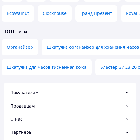
EcoWalnut
Clockhouse
Гранд Презент
Royal 
ТОП теги
Органайзер
Шкатулка органайзер для хранения часов
Шкатулка для часов тисненная кожа
Бластер 37 23 20 
Покупателям
Продавцам
О нас
Партнеры