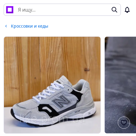
Кроссовки и кеды