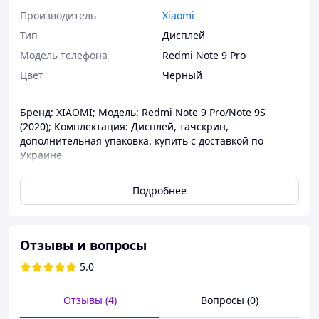
Производитель
Xiaomi
Тип
Дисплей
Модель телефона
Redmi Note 9 Pro
Цвет
Черный
Бренд: XIAOMI; Модель: Redmi Note 9 Pro/Note 9S
(2020); Комплектация: Дисплей, тачскрин,
дополнительная упаковка. купить с доставкой по
Украине
Подробнее
Отзывы и вопросы
5.0
Отзывы (4)
Вопросы (0)