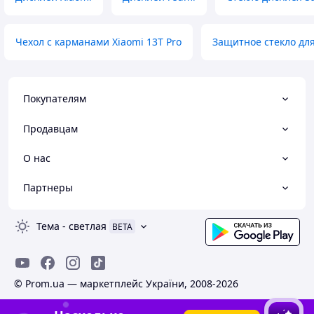
Чехол с карманами Xiaomi 13T Pro
Защитное стекло для
Покупателям
Продавцам
О нас
Партнеры
Тема
-
светлая
BETA
© Prom.ua — маркетплейс України, 2008-2026