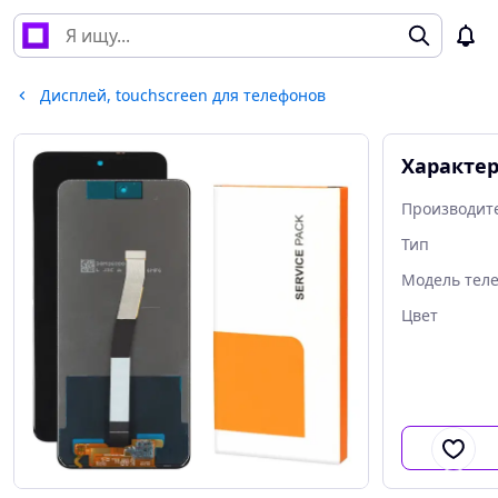
Дисплей, touchscreen для телефонов
Характе
Производит
Тип
Модель тел
Цвет