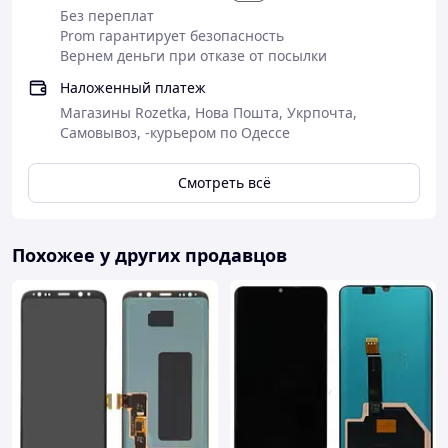
Без переплат
Prom гарантирует безопасность
Вернем деньги при отказе от посылки
Наложенный платеж
Магазины Rozetka, Нова Пошта, Укрпочта,
Самовывоз, -курьером по Одессе
Смотреть всё
Похожее у других продавцов