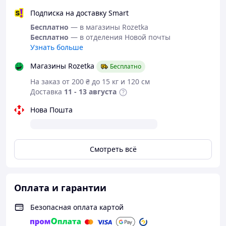
Подписка на доставку Smart
Бесплатно
— в магазины Rozetka
Бесплатно
— в отделения Новой почты
Узнать больше
Магазины Rozetka
Бесплатно
На заказ от 200 ₴ до 15 кг и 120 см
Доставка
11 - 13 августа
Нова Пошта
Смотреть всё
Оплата и гарантии
Безопасная оплата картой