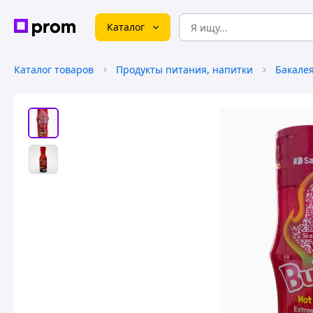
Каталог
Каталог товаров
Продукты питания, напитки
Бакале