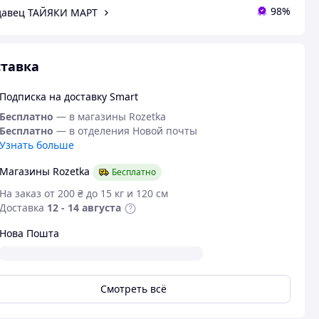
98%
давец ТАЙЯКИ МАРТ
тавка
Подписка на доставку Smart
Бесплатно
— в магазины Rozetka
Бесплатно
— в отделения Новой почты
Узнать больше
Магазины Rozetka
Бесплатно
На заказ от 200 ₴ до 15 кг и 120 см
Доставка
12 - 14 августа
Нова Пошта
Смотреть всё