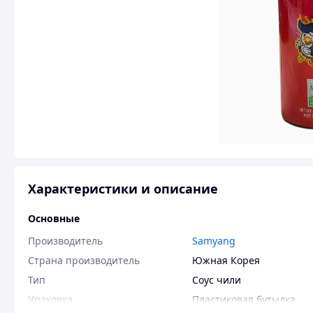
Характеристики и описание
Основные
Производитель
Samyang
Страна производитель
Южная Корея
Тип
Соус чили
Упаковка
Пластиковая бутылка