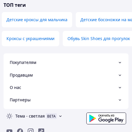
ТОП теги
Детские кроксы для мальчика
Детские босоножки на м
Кроксы с украшениями
Обувь Skin Shoes для прогулок
Покупателям
Продавцам
О нас
Партнеры
Тема
-
светлая
BETA