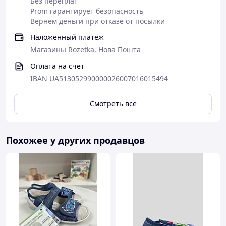
Без переплат
Prom гарантирует безопасность
Вернем деньги при отказе от посылки
Наложенный платеж
Магазины Rozetka, Нова Пошта
Оплата на счет
IBAN UA513052990000026007016015494
Смотреть всё
Похожее у других продавцов