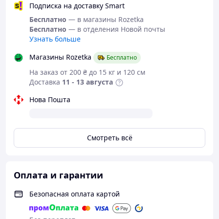
Подписка на доставку Smart
Бесплатно
— в магазины Rozetka
Бесплатно
— в отделения Новой почты
Узнать больше
Магазины Rozetka
Бесплатно
На заказ от 200 ₴ до 15 кг и 120 см
Доставка
11 - 13 августа
Нова Пошта
Смотреть всё
Оплата и гарантии
Безопасная оплата картой