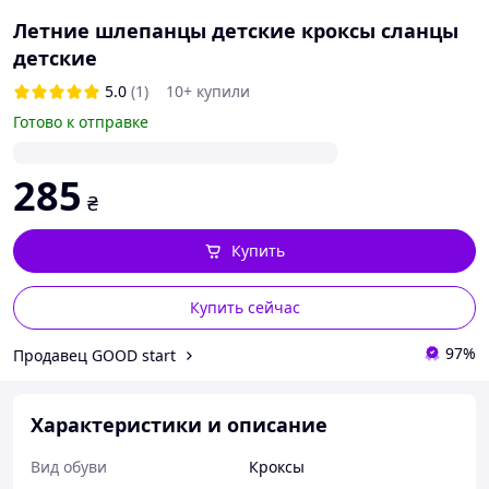
Летние шлепанцы детские кроксы сланцы
детские
5.0
(1)
10+ купили
Готово к отправке
285
₴
Купить
Купить сейчас
97%
Продавец GOOD start
Характеристики и описание
Вид обуви
Кроксы