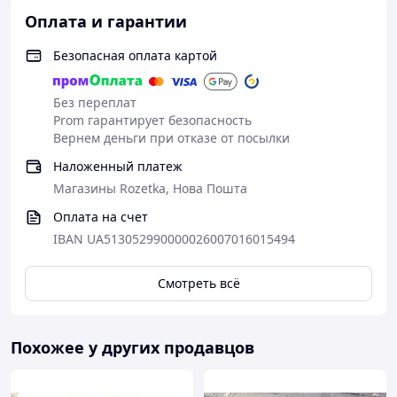
Оплата и гарантии
Безопасная оплата картой
Без переплат
Prom гарантирует безопасность
Вернем деньги при отказе от посылки
Наложенный платеж
Магазины Rozetka, Нова Пошта
Оплата на счет
IBAN UA513052990000026007016015494
Смотреть всё
Похожее у других продавцов