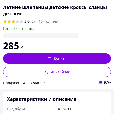
Летние шлепанцы детские кроксы сланцы
детские
3.0
(2)
10+ купили
Готово к отправке
285
₴
Купить
Купить сейчас
97%
Продавец GOOD start
Характеристики и описание
Вид обуви
Кроксы