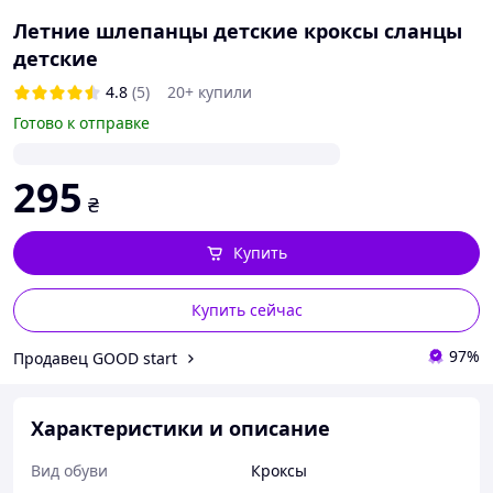
Летние шлепанцы детские кроксы сланцы
детские
4.8
(5)
20+ купили
Готово к отправке
295
₴
Купить
Купить сейчас
97%
Продавец GOOD start
Характеристики и описание
Вид обуви
Кроксы