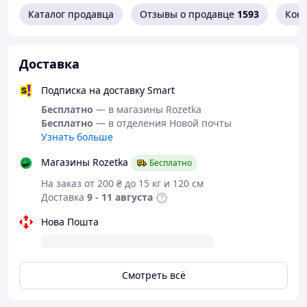
Каталог продавца
Отзывы о продавце
1593
Кон
Доставка
Подписка на доставку Smart
Бесплатно
— в магазины Rozetka
Бесплатно
— в отделения Новой почты
Узнать больше
Магазины Rozetka
Бесплатно
На заказ от 200 ₴ до 15 кг и 120 см
Доставка
9 - 11 августа
Нова Пошта
Смотреть всё