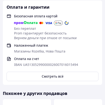
Оплата и гарантии
Безопасная оплата картой
Без переплат
Prom гарантирует безопасность
Вернем деньги при отказе от посылки
Наложенный платеж
Магазины Rozetka, Нова Пошта
Оплата на счет
IBAN UA513052990000026007016015494
Смотреть всё
Похожее у других продавцов