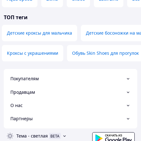
ТОП теги
Детские кроксы для мальчика
Детские босоножки на м
Кроксы с украшениями
Обувь Skin Shoes для прогулок
Покупателям
Продавцам
О нас
Партнеры
Тема
-
светлая
BETA