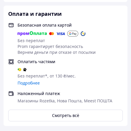
Оплата и гарантии
Безопасная оплата картой
Без переплат
Prom гарантирует безопасность
Вернем деньги при отказе от посылки
Оплатить частями
Без переплат*, от 130 ₴/мес.
Подробнее
Наложенный платеж
Магазины Rozetka, Нова Пошта, Meest ПОШТА
Смотреть всё