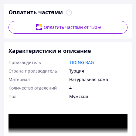
Оплатить частями
Оплатить частями от 130 ₴
Характеристики и описание
Производитель
TIDING BAG
Страна производитель
Турция
Материал
Натуральная кожа
Количество отделений
4
Пол
Мужской