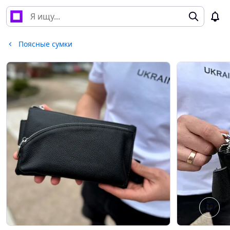
Поясные сумки