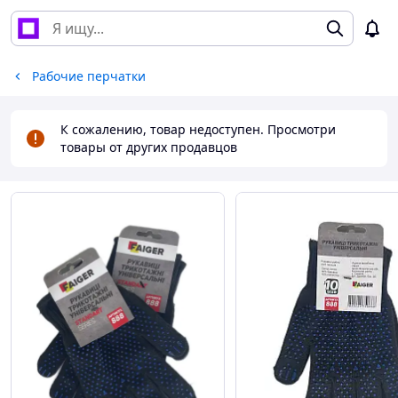
Рабочие перчатки
К сожалению, товар недоступен. Просмотри
товары от других продавцов